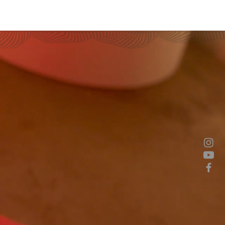
INICIO
CONTACTO