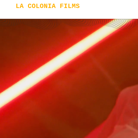
LA COLONIA FILMS