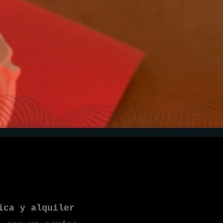
ica y alquiler