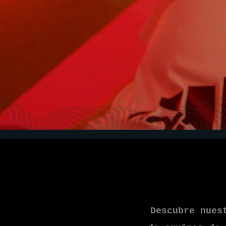
Descubre nues