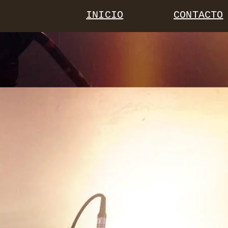
INICIO
CONTACTO